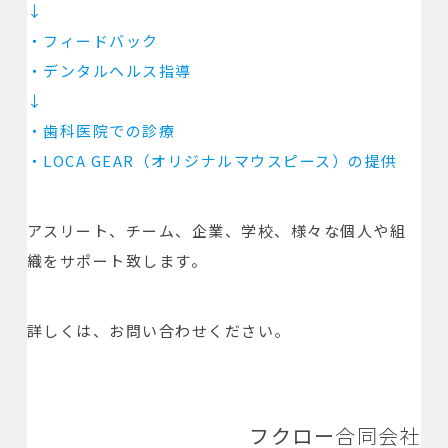
↓
・
フィードバック
・デンタルヘルス指導
↓
・
歯科医院での診療
・LOCA GEAR（オリジナルマウスピース）の提供
アスリート、チーム、企業、学校、様々な個人や組
織をサポート致します。
詳しくは、お問い合わせください。
フクロー
合同会社