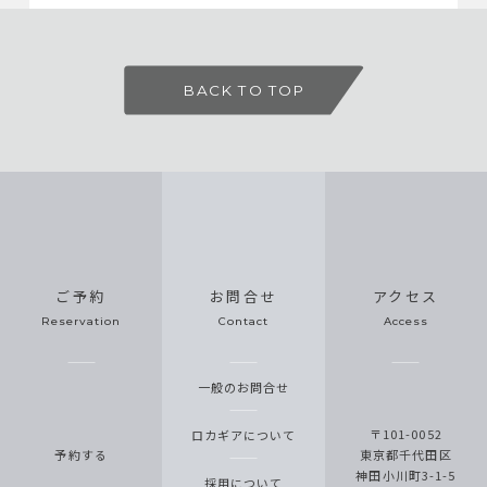
BACK TO TOP
ご予約
お問合せ
アクセス
Reservation
Contact
Access
一般のお問合せ
〒101-0052
ロカギアについて
予約する
東京都千代田区
神田小川町3-1-5
採用について