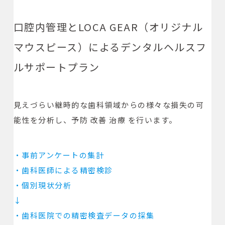
口腔内管理とLOCA GEAR（オリジナル
マウスピース）によるデンタルヘルスフ
ルサポートプラン
見えづらい継時的な歯科領域からの様々な損失の可
能性を分析し、予防 改善 治療 を行います。
・
事前アンケートの集計
・歯科医師による精密検診
・個別現状分析
↓
・
歯科医院での精密検査データの採集