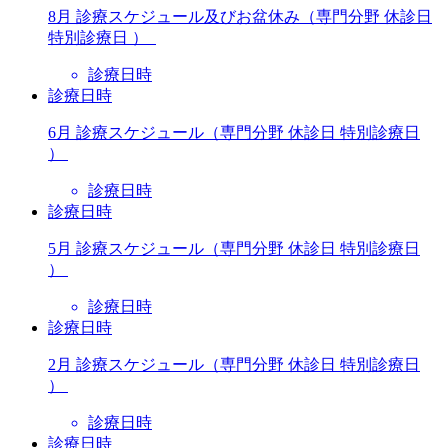
8月 診療スケジュール及びお盆休み（専門分野 休診日
特別診療日 ）
診療日時
診療日時
6月 診療スケジュール（専門分野 休診日 特別診療日
）
診療日時
診療日時
5月 診療スケジュール（専門分野 休診日 特別診療日
）
診療日時
診療日時
2月 診療スケジュール（専門分野 休診日 特別診療日
）
診療日時
診療日時