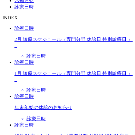
お知らせ
診療日時
INDEX
診療日時
2月 診療スケジュール（専門分野 休診日 特別診療日 ）
診療日時
診療日時
1月 診療スケジュール（専門分野 休診日 特別診療日 ）
診療日時
診療日時
年末年始の休診のお知らせ
診療日時
診療日時