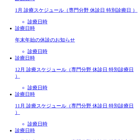
1月 診療スケジュール（専門分野 休診日 特別診療日 ）
診療日時
診療日時
年末年始の休診のお知らせ
診療日時
診療日時
12月 診療スケジュール（専門分野 休診日 特別診療日
）
診療日時
診療日時
11月 診療スケジュール（専門分野 休診日 特別診療日
）
診療日時
診療日時