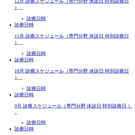
12月 診療スケジュール（専門分野 休診日 特別診療日
）
診療日時
診療日時
11月 診療スケジュール（専門分野 休診日 特別診療日
）
診療日時
診療日時
10月 診療スケジュール（専門分野 休診日 特別診療日
）
診療日時
診療日時
9月 診療スケジュール（専門分野 休診日 特別診療日 ）
診療日時
診療日時