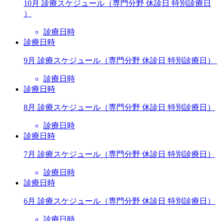
10月 診療スケジュール（専門分野 休診日 特別診療日
）
診療日時
診療日時
9月 診療スケジュール（専門分野 休診日 特別診療日）
診療日時
診療日時
8月 診療スケジュール（専門分野 休診日 特別診療日）
診療日時
診療日時
7月 診療スケジュール（専門分野 休診日 特別診療日）
診療日時
診療日時
6月 診療スケジュール（専門分野 休診日 特別診療日）
診療日時